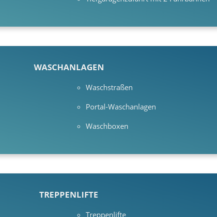
WASCHANLAGEN
Waschstraßen
Portal-Waschanlagen
Waschboxen
TREPPENLIFTE
Treppenlifte