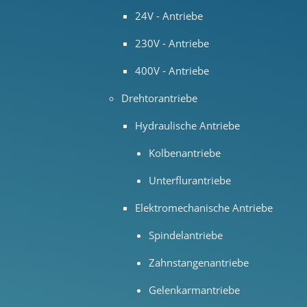
24V - Antriebe
230V - Antriebe
400V - Antriebe
Drehtorantriebe
Hydraulische Antriebe
Kolbenantriebe
Unterflurantriebe
Elektromechanische Antriebe
Spindelantriebe
Zahnstangenantriebe
Gelenkarmantriebe