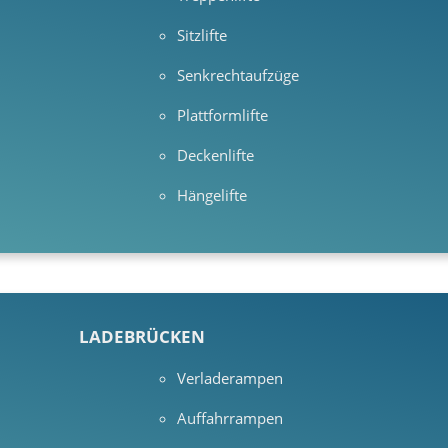
Sitzlifte
Senkrechtaufzüge
Plattformlifte
Deckenlifte
Hängelifte
LADEBRÜCKEN
Verladerampen
Auffahrrampen