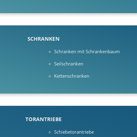
SCHRANKEN
Schranken mit Schrankenbaum
Seilschranken
Kettenschranken
TORANTRIEBE
Schiebetorantriebe