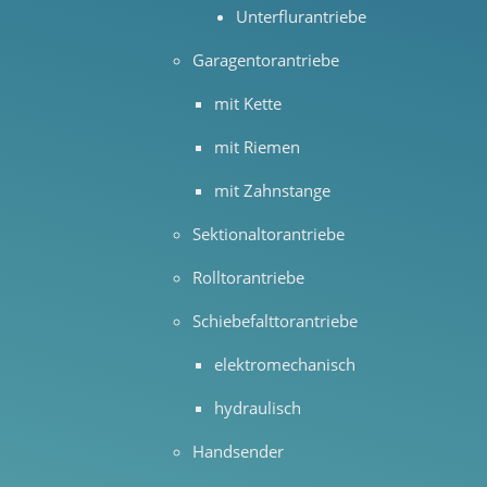
Unterflurantriebe
Garagentorantriebe
mit Kette
mit Riemen
mit Zahnstange
Sektionaltorantriebe
Rolltorantriebe
Schiebefalttorantriebe
elektromechanisch
hydraulisch
Handsender