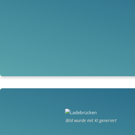
Bild wurde mit KI generiert