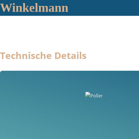
Winkelmann
Technische Details