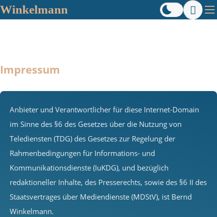
Winkelmann
Impressum
Anbieter und Verantwortlicher für diese Internet-Domain
im Sinne des §6 des Gesetzes über die Nutzung von
Telediensten (TDG) des Gesetzes zur Regelung der
Rahmenbedingungen für Informations- und
Kommunikationsdienste (IuKDG), und bezüglich
redaktioneller Inhalte, des Presserechts, sowie des §6 II des
Staatsvertrages über Mediendienste (MDStV), ist Bernd
Winkelmann.