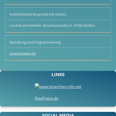
Aufsichtsbehörde gemäß §34 cGewO:
Landratsamt Meißen, Brauhausstraße 21, 01662 Meißen
Gestaltung und Programmierung:
streckenweise.de
LINKS
BauPraxis.de
SOCIAL MEDIA