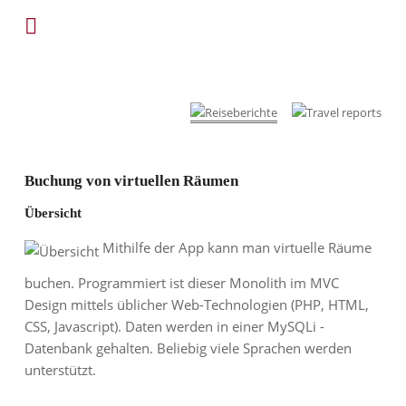
Buchung von virtuellen Räumen
Übersicht
Mithilfe der App kann man virtuelle Räume
buchen. Programmiert ist dieser Monolith im MVC
Design mittels üblicher Web-Technologien (PHP, HTML,
CSS, Javascript). Daten werden in einer MySQLi -
Datenbank gehalten. Beliebig viele Sprachen werden
unterstützt.