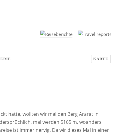
ERIE
KARTE
kt hatte, wollten wir mal den Berg Ararat in
dersprüchlich, mal werden 5165 m, woanders
eise ist immer nervig. Da wir dieses Mal in einer