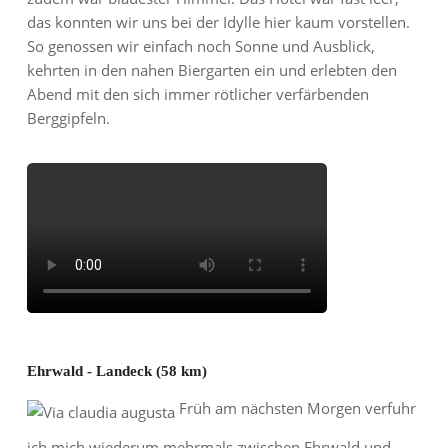
das konnten wir uns bei der Idylle hier kaum vorstellen.
So genossen wir einfach noch Sonne und Ausblick,
kehrten in den nahen Biergarten ein und erlebten den
Abend mit den sich immer rötlicher verfärbenden
Berggipfeln.
Ehrwald - Landeck (58 km)
Früh am nächsten Morgen verfuhr
ich mich wiederum mehrmals zwischen Ehrwald und