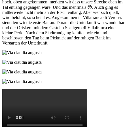
hoch, oben angekommen, merkten wir dass unsere Strecke eben im
Tal entlang gegangen wäre. Und das mehrmals 😳. Auch ging es
mittlerweile nicht mehr an der Etsch entlang. Aber wer sich quält,
wird belohnt, so scheint es. Angekommen in Villafranca di Verona,
steuerten wir die erste Bar an. Darauf die Unterkunft war wunderbar
und der Ortskern mit dem Castello Scaligero di Villafranca eine
kleine Perle. Nach dem Stadtrundgang kauften wir ein und
beschlossen den Tag beim Picknick auf der ruhigen Bank im
Vorgarten der Unterkunft.