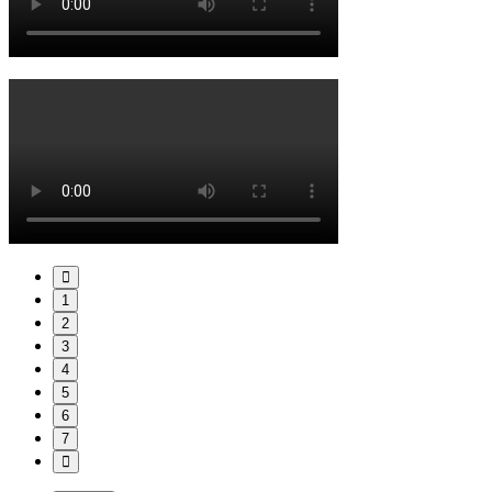
1
2
3
4
5
6
7