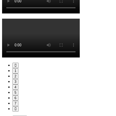
1
2
3
4
5
6
7