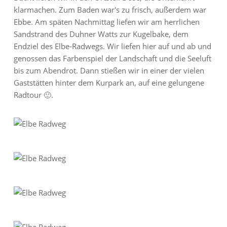
klarmachen. Zum Baden war's zu frisch, außerdem war
Ebbe. Am späten Nachmittag liefen wir am herrlichen
Sandstrand des Duhner Watts zur Kugelbake, dem
Endziel des Elbe-Radwegs. Wir liefen hier auf und ab und
genossen das Farbenspiel der Landschaft und die Seeluft
bis zum Abendrot. Dann stießen wir in einer der vielen
Gaststätten hinter dem Kurpark an, auf eine gelungene
Radtour 🙂.