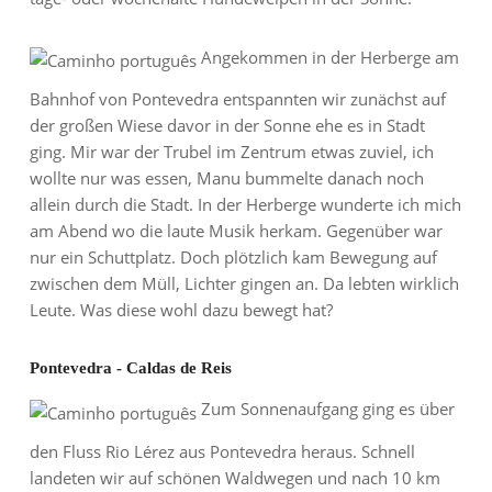
Angekommen in der Herberge am
Bahnhof von Pontevedra entspannten wir zunächst auf
der großen Wiese davor in der Sonne ehe es in Stadt
ging. Mir war der Trubel im Zentrum etwas zuviel, ich
wollte nur was essen, Manu bummelte danach noch
allein durch die Stadt. In der Herberge wunderte ich mich
am Abend wo die laute Musik herkam. Gegenüber war
nur ein Schuttplatz. Doch plötzlich kam Bewegung auf
zwischen dem Müll, Lichter gingen an. Da lebten wirklich
Leute. Was diese wohl dazu bewegt hat?
Pontevedra - Caldas de Reis
Zum Sonnenaufgang ging es über
den Fluss Rio Lérez aus Pontevedra heraus. Schnell
landeten wir auf schönen Waldwegen und nach 10 km