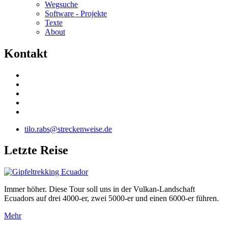
Wegsuche
Software - Projekte
Texte
About
K
ontakt
tilo.rabs@streckenweise.de
L
etzte Reise
Immer höher. Diese Tour soll uns in der Vulkan-Landschaft
Ecuadors auf drei 4000-er, zwei 5000-er und einen 6000-er führen.
Mehr