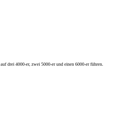
auf drei 4000-er, zwei 5000-er und einen 6000-er führen.